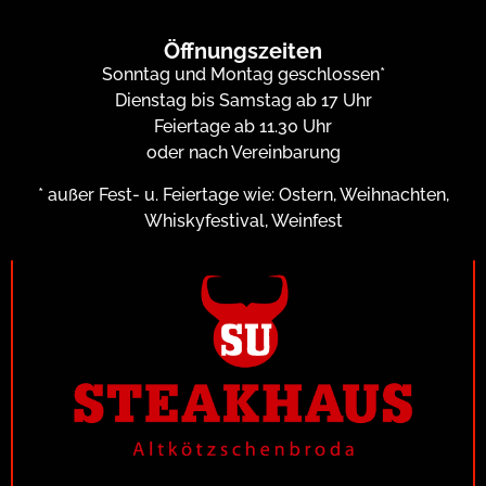
Öffnungszeiten
Sonntag und Montag geschlossen*
Dienstag bis Samstag ab 17 Uhr
Feiertage ab 11.30 Uhr
oder nach Vereinbarung
* außer Fest- u. Feiertage wie: Ostern, Weihnachten,
Whiskyfestival, Weinfest